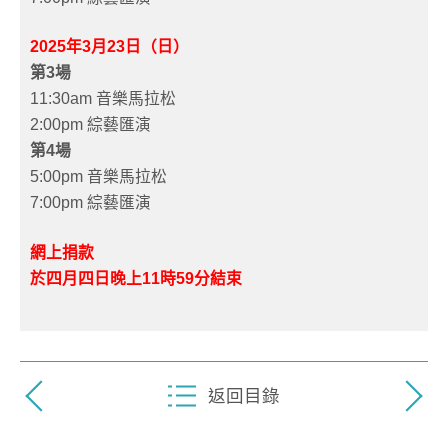
2025年3月23日（日）
第3場
11:30am 音樂馬拉松
2:00pm 綜藝匯演
第4場
5:00pm 音樂馬拉松
7:00pm 綜藝匯演
網上捐款
於四月四日晚上11時59分結束
返回目錄