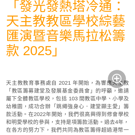
「發光發熱塔冷通：
天主教教區學校綜藝
匯演暨音樂馬拉松籌
款 2025」
天主教教育事務處自 2021 年開始，為響應天主教
「教區籌募建堂及發展基金委員會」的呼籲，邀請
屬下全體教區學校，包括 103 間教區中學、小學及
幼稚園，成功合辦「跳繩強身心．建堂顯主愛」籌
款活動。在2022年開始，我們很高興得到修會學校
和明愛學校的參與，支持是項籌款活動。過去4年，
在各方的努力下，我們共同為教區籌得超過港幣一