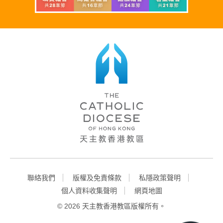
聯絡我們
版權及免責條款
私隱政策聲明
個人資料收集聲明
網頁地圖
©
2026 天主教香港教區版權所有。